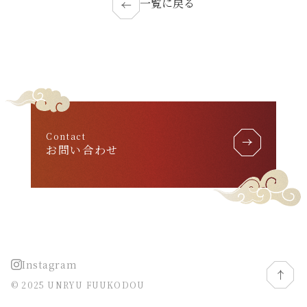
一覧に戻る
Contact
お問い合わせ
Instagram
© 2025 UNRYU FUUKODOU