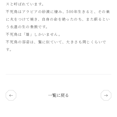
スと呼ばれています。
不死鳥はアラビアの砂漠に棲み、500年生きると、その巣
に火をつけて焼き、自身の命を絶ったのち、また蘇るとい
う永遠の生の象徴です。
不死鳥は「雄」しかいません。
不死鳥の容姿は、鷲に似ていて、大きさも同じくらいで
す。
一覧に戻る