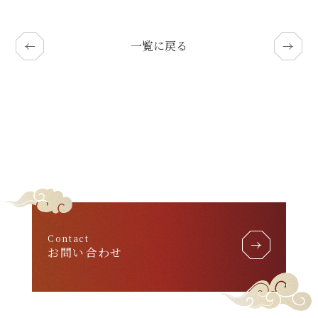
一覧に戻る
Contact
お問い合わせ